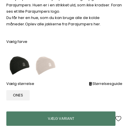
Parajumpers. Huen er i en strikket uld, som ikke kradser. Foran
ses et lille Parajumpers logo.
Du får her en hue, som du kan bruge alle de kolde
måneder.Oplev alle jakkerne fra Parajumpers her.
Vælg farve
Vælg størrelse
Størrelsesguide
ONES
VÆLG VARIANT