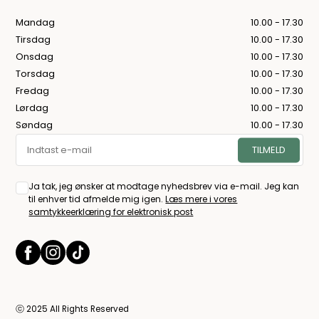
Mandag
10.00 - 17.30
Tirsdag
10.00 - 17.30
Onsdag
10.00 - 17.30
Torsdag
10.00 - 17.30
Fredag
10.00 - 17.30
Lørdag
10.00 - 17.30
Søndag
10.00 - 17.30
Ja tak, jeg ønsker at modtage nyhedsbrev via e-mail. Jeg kan
til enhver tid afmelde mig igen.
Læs mere i vores
samtykkeerklæring for elektronisk post
ⓒ 2025 All Rights Reserved