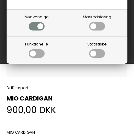
Nødvendige
Markedsføring
Funktionelle
Statistiske
DdD Import
MIO CARDIGAN
900,00
DKK
MIO CARDIGAN