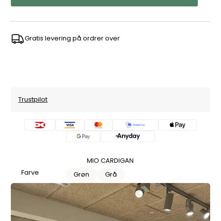
Gratis levering på ordrer over
Trustpilot
MIO CARDIGAN
Farve
Grøn
Grå