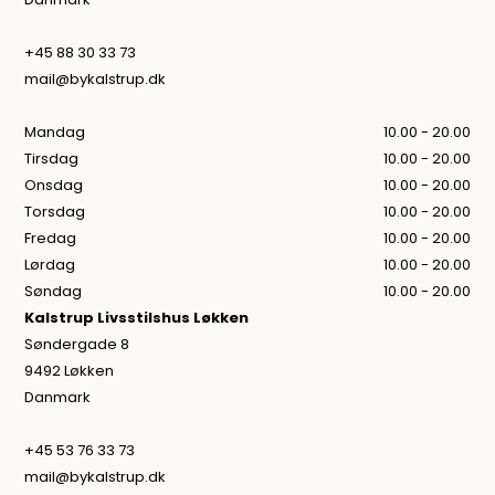
+45 88 30 33 73
mail@bykalstrup.dk
Mandag
10.00 - 20.00
Tirsdag
10.00 - 20.00
Onsdag
10.00 - 20.00
Torsdag
10.00 - 20.00
Fredag
10.00 - 20.00
Lørdag
10.00 - 20.00
Søndag
10.00 - 20.00
Kalstrup Livsstilshus Løkken
Søndergade 8
9492 Løkken
Danmark
+45 53 76 33 73
mail@bykalstrup.dk