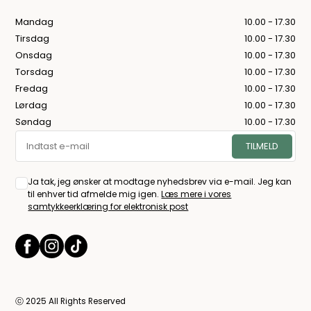
Mandag
10.00 - 17.30
Tirsdag
10.00 - 17.30
Onsdag
10.00 - 17.30
Torsdag
10.00 - 17.30
Fredag
10.00 - 17.30
Lørdag
10.00 - 17.30
Søndag
10.00 - 17.30
Ja tak, jeg ønsker at modtage nyhedsbrev via e-mail. Jeg kan
til enhver tid afmelde mig igen.
Læs mere i vores
samtykkeerklæring for elektronisk post
ⓒ 2025 All Rights Reserved