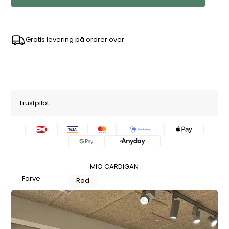
Gratis levering på ordrer over
Trustpilot
MIO CARDIGAN
Farve
Rød