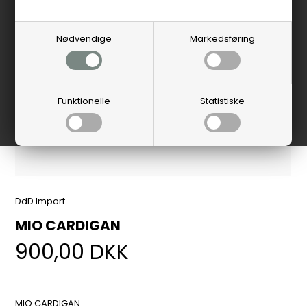
Nødvendige
Markedsføring
Funktionelle
Statistiske
DdD Import
MIO CARDIGAN
900,00
DKK
MIO CARDIGAN