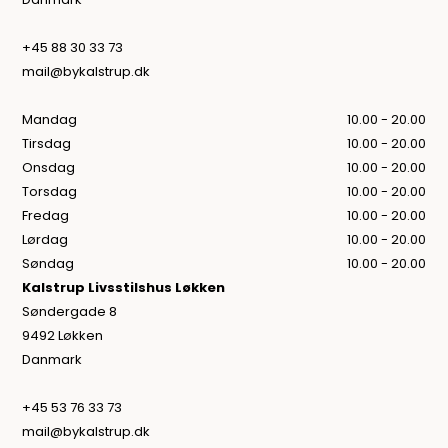
+45 88 30 33 73
mail@bykalstrup.dk
Mandag
10.00 - 20.00
Tirsdag
10.00 - 20.00
Onsdag
10.00 - 20.00
Torsdag
10.00 - 20.00
Fredag
10.00 - 20.00
Lørdag
10.00 - 20.00
Søndag
10.00 - 20.00
Kalstrup Livsstilshus Løkken
Søndergade 8
9492 Løkken
Danmark
+45 53 76 33 73
mail@bykalstrup.dk