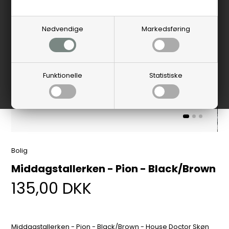
Nødvendige
Markedsføring
Funktionelle
Statistiske
Bolig
Middagstallerken - Pion - Black/Brown
135,00
DKK
Middagstallerken - Pion - Black/Brown - House Doctor Skøn