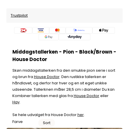
Trustpilot
Middagstallerken - Pion - Black/Brown -
House Doctor
Skøn middagstallerken fra den smukke pion serie i sort
og brun fra
House Doctor
. Den rustikke tallerken er
håndlavet, og derfor har hver og en sit eget unikke
udseende. Tallerknen måler 28,5 cm i diameter Du kan
Kombiner tallerken med glas fra
House Doctor
eller
Hay
.
Se hele udvalget fra House Doctor
her
.
Farve
Sort