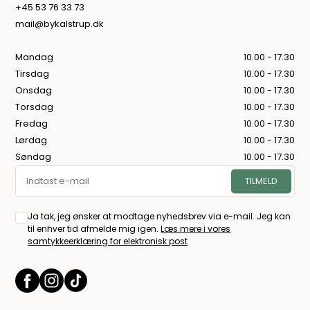
+45 53 76 33 73
mail@bykalstrup.dk
Mandag
10.00 - 17.30
Tirsdag
10.00 - 17.30
Onsdag
10.00 - 17.30
Torsdag
10.00 - 17.30
Fredag
10.00 - 17.30
Lørdag
10.00 - 17.30
Søndag
10.00 - 17.30
Ja tak, jeg ønsker at modtage nyhedsbrev via e-mail. Jeg kan
til enhver tid afmelde mig igen.
Læs mere i vores
samtykkeerklæring for elektronisk post