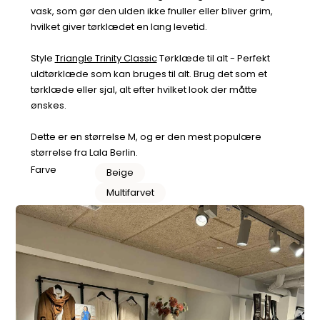
vask, som gør den ulden ikke fnuller eller bliver grim,
hvilket giver tørklædet en lang levetid.
Style
Triangle Trinity Classic
Tørklæde til alt - Perfekt
uldtørklæde som kan bruges til alt. Brug det som et
tørklæde eller sjal, alt efter hvilket look der måtte
ønskes.
Dette er en størrelse M, og er den mest populære
størrelse fra Lala Berlin.
Farve
Beige
Multifarvet