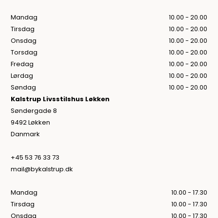
Mandag
10.00 - 20.00
Tirsdag
10.00 - 20.00
Onsdag
10.00 - 20.00
Torsdag
10.00 - 20.00
Fredag
10.00 - 20.00
Lørdag
10.00 - 20.00
Søndag
10.00 - 20.00
Kalstrup Livsstilshus Løkken
Søndergade 8
9492 Løkken
Danmark
+45 53 76 33 73
mail@bykalstrup.dk
Mandag
10.00 - 17.30
Tirsdag
10.00 - 17.30
Onsdag
10.00 - 17.30