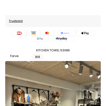
Trustpilot
KITCHEN TOWEL 53X86
Farve
Blå