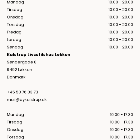
Mandag
10.00 - 20.00
Tirsdag
10.00 - 20.00
Onsdag
10.00 - 20.00
Torsdag
10.00 - 20.00
Fredag
10.00 - 20.00
Lørdag
10.00 - 20.00
Søndag
10.00 - 20.00
Kalstrup Livsstilshus Løkken
Søndergade 8
9492 Løkken
Danmark
+45 53 76 33 73
mail@bykalstrup.dk
Mandag
10.00 - 17.30
Tirsdag
10.00 - 17.30
Onsdag
10.00 - 17.30
Torsdag
10.00 - 17.30