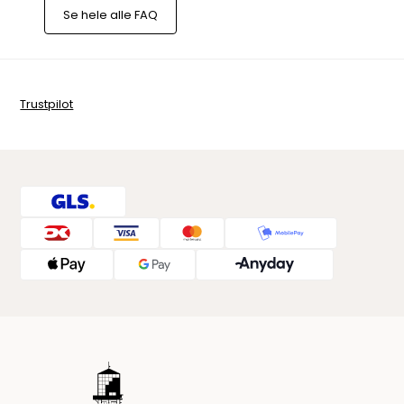
Se hele alle FAQ
Trustpilot