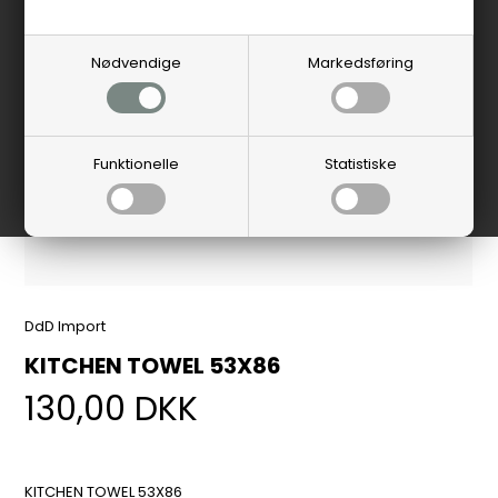
Nødvendige
Markedsføring
Funktionelle
Statistiske
DdD Import
KITCHEN TOWEL 53X86
130,00
DKK
KITCHEN TOWEL 53X86