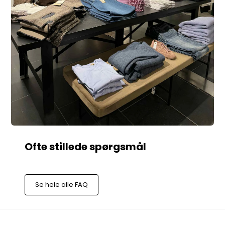
Se hele alle FAQ