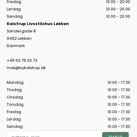
Fredag
10.00 - 20.00
Lørdag
10.00 - 20.00
Søndag
10.00 - 20.00
Kalstrup Livsstilshus Løkken
Søndergade 8
9492 Løkken
Danmark
+45 53 76 33 73
mail@bykalstrup.dk
Mandag
10.00 - 17.30
Tirsdag
10.00 - 17.30
Onsdag
10.00 - 17.30
Torsdag
10.00 - 17.30
Fredag
10.00 - 17.30
Lørdag
10.00 - 17.30
Søndag
10.00 - 17.30