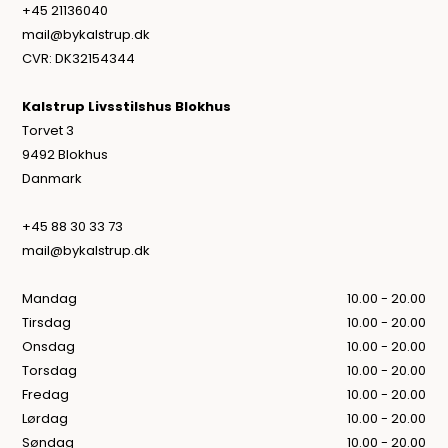
+45 21136040
mail@bykalstrup.dk
CVR: DK32154344
Kalstrup Livsstilshus Blokhus
Torvet 3
9492 Blokhus
Danmark
+45 88 30 33 73
mail@bykalstrup.dk
Mandag
10.00 - 20.00
Tirsdag
10.00 - 20.00
Onsdag
10.00 - 20.00
Torsdag
10.00 - 20.00
Fredag
10.00 - 20.00
Lørdag
10.00 - 20.00
Søndag
10.00 - 20.00