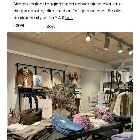
Stretch Leather Leggings med enhver bluse eller strik i
din garderobe, eller smid en flot kjole ud over. Se alle
de skønne styles fra Y.A.S
her.
Farve
Sort