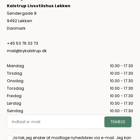
Kalstrup Livsstilshus Løkken
Søndergade 8
9492 Løkken
Danmark
+45 53 76 33 73
mail@bykalstrup.dk
Mandag
10.00 - 17.30
Tirsdag
10.00 - 17.30
Onsdag
10.00 - 17.30
Torsdag
10.00 - 17.30
Fredag
10.00 - 17.30
Lørdag
10.00 - 17.30
Søndag
10.00 - 17.30
Ja tak, jeg ønsker at modtage nyhedsbrev via e-mail. Jeg kan