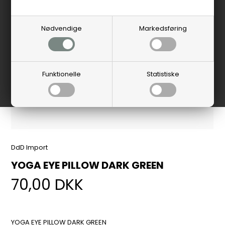
Nødvendige
Markedsføring
Funktionelle
Statistiske
DdD Import
YOGA EYE PILLOW DARK GREEN
70,00
DKK
YOGA EYE PILLOW DARK GREEN