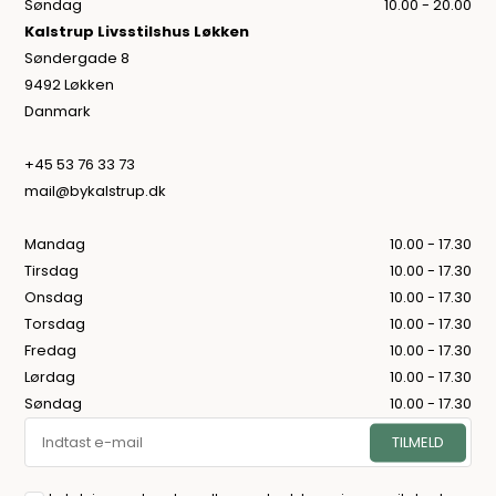
Søndag
10.00 - 20.00
Kalstrup Livsstilshus Løkken
Søndergade 8
9492 Løkken
Danmark
+45 53 76 33 73
mail@bykalstrup.dk
Mandag
10.00 - 17.30
Tirsdag
10.00 - 17.30
Onsdag
10.00 - 17.30
Torsdag
10.00 - 17.30
Fredag
10.00 - 17.30
Lørdag
10.00 - 17.30
Søndag
10.00 - 17.30