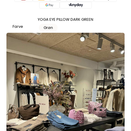
YOGA EYE PILLOW DARK GREEN
Farve
Grøn