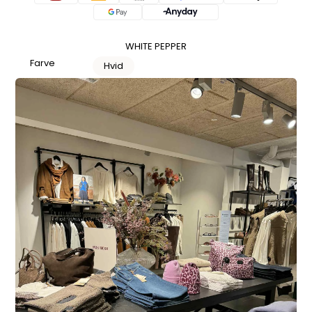
WHITE PEPPER
Farve
Hvid