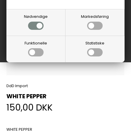
Nødvendige
Markedsføring
Funktionelle
Statistiske
DdD Import
WHITE PEPPER
150,00
DKK
WHITE PEPPER