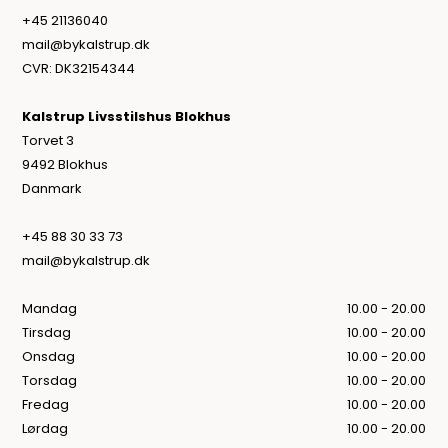
+45 21136040
mail@bykalstrup.dk
CVR: DK32154344
Kalstrup Livsstilshus Blokhus
Torvet 3
9492 Blokhus
Danmark
+45 88 30 33 73
mail@bykalstrup.dk
Mandag
10.00 - 20.00
Tirsdag
10.00 - 20.00
Onsdag
10.00 - 20.00
Torsdag
10.00 - 20.00
Fredag
10.00 - 20.00
Lørdag
10.00 - 20.00