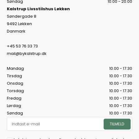
Søndag
10.00 - 20.00
Kalstrup Livsstilshus Løkken
Søndergade 8
9492 Løkken
Danmark
+45 53 76 33 73
mail@bykalstrup.dk
Mandag
10.00 - 17.30
Tirsdag
10.00 - 17.30
Onsdag
10.00 - 17.30
Torsdag
10.00 - 17.30
Fredag
10.00 - 17.30
Lørdag
10.00 - 17.30
Søndag
10.00 - 17.30