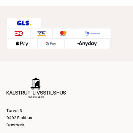
Torvet 3
9492 Blokhus
Danmark