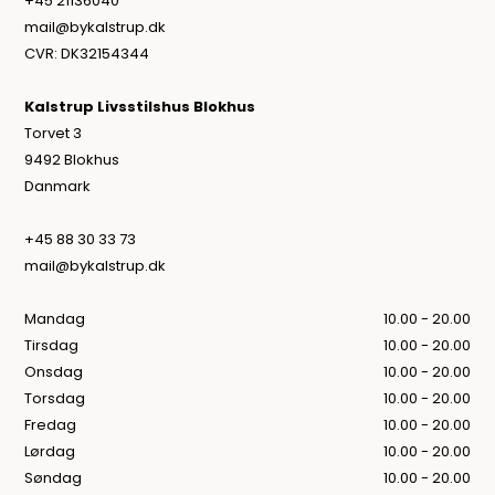
+45 21136040
mail@bykalstrup.dk
CVR: DK32154344
Kalstrup Livsstilshus Blokhus
Torvet 3
9492 Blokhus
Danmark
+45 88 30 33 73
mail@bykalstrup.dk
Mandag
10.00 - 20.00
Tirsdag
10.00 - 20.00
Onsdag
10.00 - 20.00
Torsdag
10.00 - 20.00
Fredag
10.00 - 20.00
Lørdag
10.00 - 20.00
Søndag
10.00 - 20.00