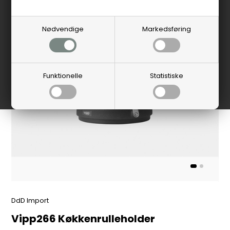
Nødvendige
Markedsføring
Funktionelle
Statistiske
DdD Import
Vipp266 Køkkenrulleholder