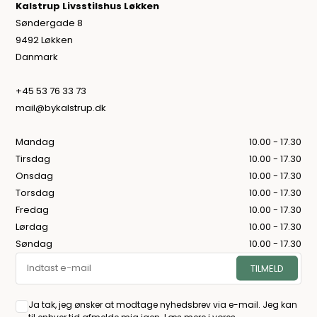
Kalstrup Livsstilshus Løkken
Søndergade 8
9492 Løkken
Danmark
+45 53 76 33 73
mail@bykalstrup.dk
Mandag
10.00 - 17.30
Tirsdag
10.00 - 17.30
Onsdag
10.00 - 17.30
Torsdag
10.00 - 17.30
Fredag
10.00 - 17.30
Lørdag
10.00 - 17.30
Søndag
10.00 - 17.30
Ja tak, jeg ønsker at modtage nyhedsbrev via e-mail. Jeg kan