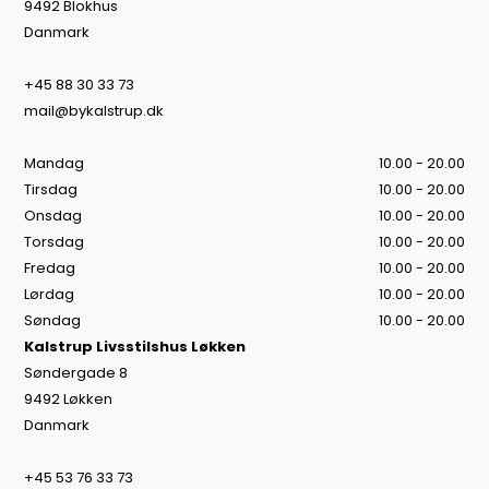
9492 Blokhus
Danmark
+45 88 30 33 73
mail@bykalstrup.dk
Mandag
10.00 - 20.00
Tirsdag
10.00 - 20.00
Onsdag
10.00 - 20.00
Torsdag
10.00 - 20.00
Fredag
10.00 - 20.00
Lørdag
10.00 - 20.00
Søndag
10.00 - 20.00
Kalstrup Livsstilshus Løkken
Søndergade 8
9492 Løkken
Danmark
+45 53 76 33 73