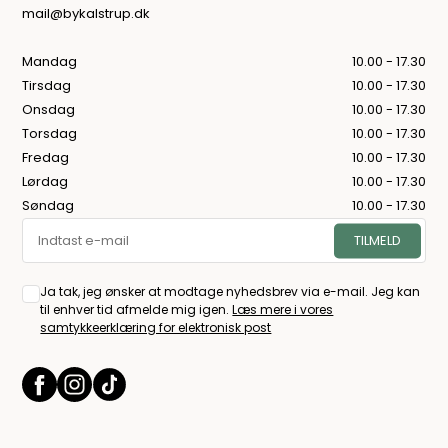
mail@bykalstrup.dk
Mandag
10.00 - 17.30
Tirsdag
10.00 - 17.30
Onsdag
10.00 - 17.30
Torsdag
10.00 - 17.30
Fredag
10.00 - 17.30
Lørdag
10.00 - 17.30
Søndag
10.00 - 17.30
Ja tak, jeg ønsker at modtage nyhedsbrev via e-mail. Jeg kan
til enhver tid afmelde mig igen.
Læs mere i vores
samtykkeerklæring for elektronisk post