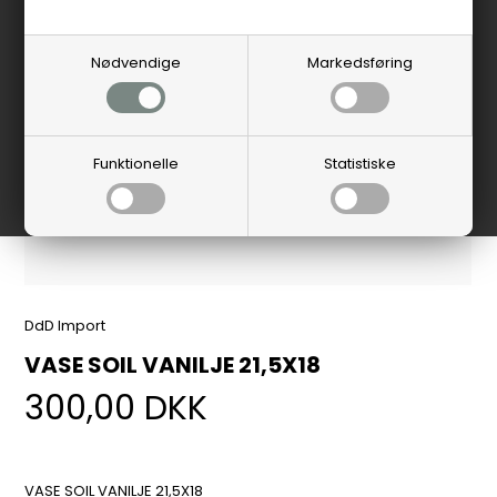
Nødvendige
Markedsføring
Funktionelle
Statistiske
DdD Import
VASE SOIL VANILJE 21,5X18
300,00
DKK
VASE SOIL VANILJE 21,5X18