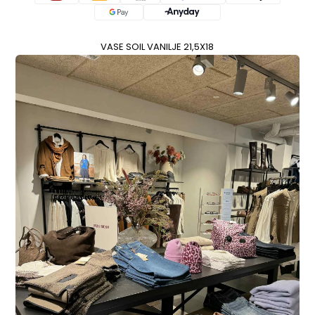
VASE SOIL VANILJE 21,5X18