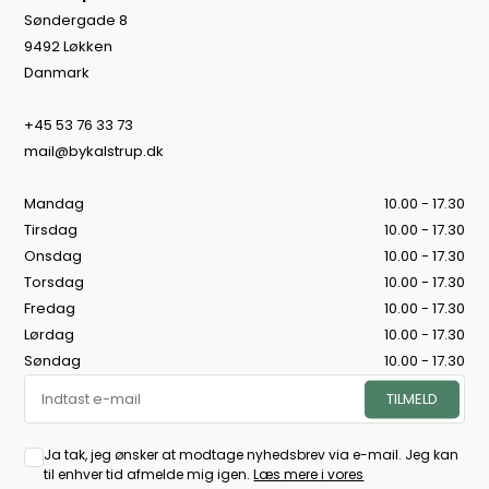
Søndergade 8
9492 Løkken
Danmark
+45 53 76 33 73
mail@bykalstrup.dk
Mandag
10.00 - 17.30
Tirsdag
10.00 - 17.30
Onsdag
10.00 - 17.30
Torsdag
10.00 - 17.30
Fredag
10.00 - 17.30
Lørdag
10.00 - 17.30
Søndag
10.00 - 17.30
Ja tak, jeg ønsker at modtage nyhedsbrev via e-mail. Jeg kan
til enhver tid afmelde mig igen.
Læs mere i vores