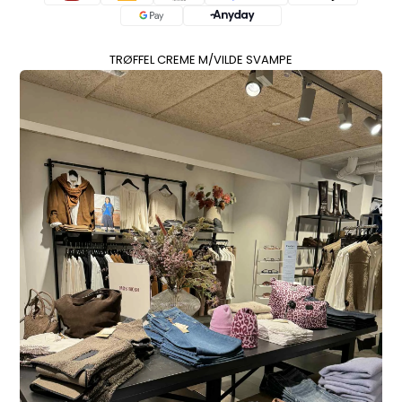
TRØFFEL CREME M/VILDE SVAMPE