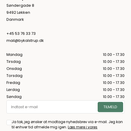
Søndergade 8
9492 Løkken
Danmark
+45 53 76 33 73
mail@bykalstrup.dk
Mandag
10.00 - 17.30
Tirsdag
10.00 - 17.30
Onsdag
10.00 - 17.30
Torsdag
10.00 - 17.30
Fredag
10.00 - 17.30
Lørdag
10.00 - 17.30
Søndag
10.00 - 17.30
Ja tak, jeg ønsker at modtage nyhedsbrev via e-mail. Jeg kan
til enhver tid afmelde mig igen.
Læs mere i vores