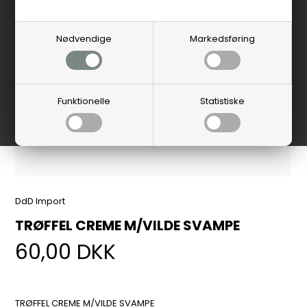
Nødvendige
Markedsføring
Funktionelle
Statistiske
DdD Import
TRØFFEL CREME M/VILDE SVAMPE
60,00
DKK
TRØFFEL CREME M/VILDE SVAMPE