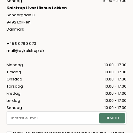
Søndag
10.00 - 20.00
Kalstrup Livsstilshus Løkken
Søndergade 8
9492 Løkken
Danmark
+45 53 76 33 73
mail@bykalstrup.dk
Mandag
10.00 - 17.30
Tirsdag
10.00 - 17.30
Onsdag
10.00 - 17.30
Torsdag
10.00 - 17.30
Fredag
10.00 - 17.30
Lørdag
10.00 - 17.30
Søndag
10.00 - 17.30