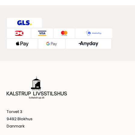
Torvet 3
9492 Blokhus
Danmark