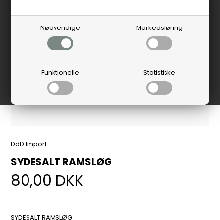
Nødvendige
Markedsføring
Funktionelle
Statistiske
DdD Import
SYDESALT RAMSLØG
80,00
DKK
SYDESALT RAMSLØG