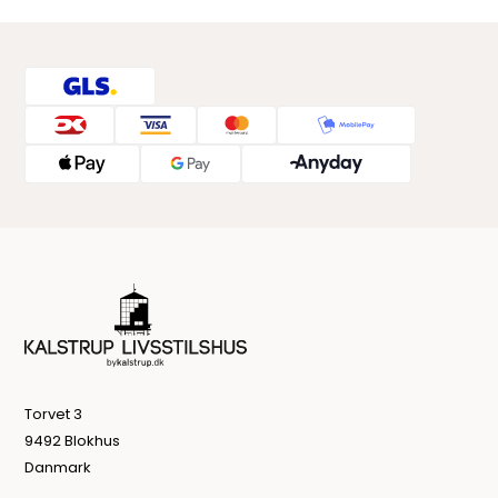
Torvet 3
9492 Blokhus
Danmark