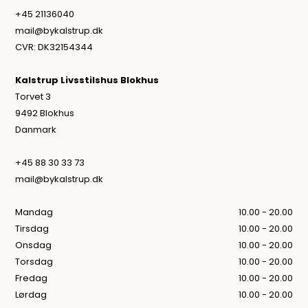
+45 21136040
mail@bykalstrup.dk
CVR: DK32154344
Kalstrup Livsstilshus Blokhus
Torvet 3
9492 Blokhus
Danmark
+45 88 30 33 73
mail@bykalstrup.dk
Mandag
10.00 - 20.00
Tirsdag
10.00 - 20.00
Onsdag
10.00 - 20.00
Torsdag
10.00 - 20.00
Fredag
10.00 - 20.00
Lørdag
10.00 - 20.00