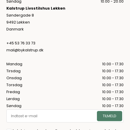
Søndag
10.00 - 20.00
Kalstrup Livsstilshus Løkken
Søndergade 8
9492 Løkken
Danmark
+45 53 76 33 73
mail@bykalstrup.dk
Mandag
10.00 - 17.30
Tirsdag
10.00 - 17.30
Onsdag
10.00 - 17.30
Torsdag
10.00 - 17.30
Fredag
10.00 - 17.30
Lørdag
10.00 - 17.30
Søndag
10.00 - 17.30