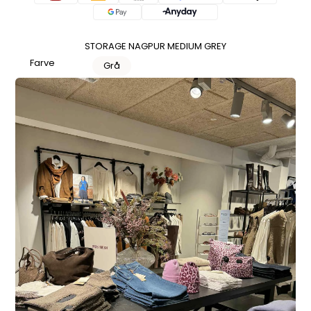
STORAGE NAGPUR MEDIUM GREY
Farve
Grå