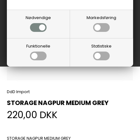
Nødvendige
Markedsføring
Funktionelle
Statistiske
DdD Import
STORAGE NAGPUR MEDIUM GREY
220,00
DKK
STORAGE NAGPUR MEDIUM GREY