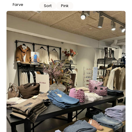
Farve
Sort
Pink