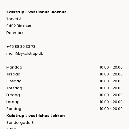
Kalstrup Livsstilshus Blokhus
Torvet 3
9492 Blokhus
Danmark
+45 88 30 33 73
mail@bykalstrup.dk
Mandag
10.00 - 20.00
Tirsdag
10.00 - 20.00
Onsdag
10.00 - 20.00
Torsdag
10.00 - 20.00
Fredag
10.00 - 20.00
Lørdag
10.00 - 20.00
Søndag
10.00 - 20.00
Kalstrup Livsstilshus Løkken
Søndergade 8