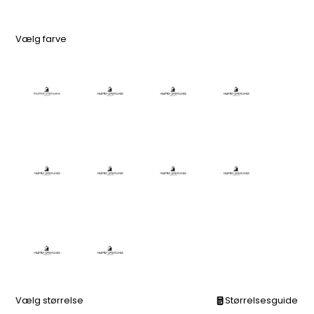
Vælg farve
Vælg størrelse
Størrelsesguide