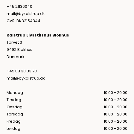
+45 21136040
mail@bykalstrup.dk
CVR: DK32154344
Kalstrup Livsstilshus Blokhus
Torvet 3
9492 Blokhus
Danmark
+45 88 30 33 73
mail@bykalstrup.dk
Mandag
10.00 - 20.00
Tirsdag
10.00 - 20.00
Onsdag
10.00 - 20.00
Torsdag
10.00 - 20.00
Fredag
10.00 - 20.00
Lørdag
10.00 - 20.00