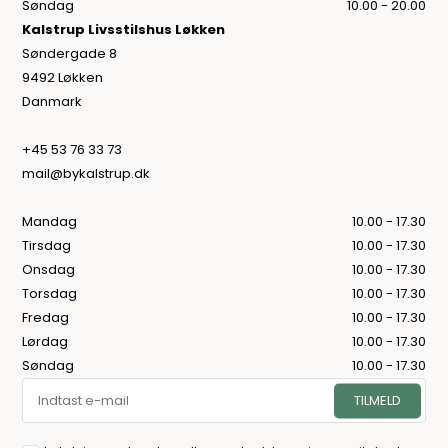
Søndag
10.00 - 20.00
Kalstrup Livsstilshus Løkken
Søndergade 8
9492 Løkken
Danmark
+45 53 76 33 73
mail@bykalstrup.dk
Mandag
10.00 - 17.30
Tirsdag
10.00 - 17.30
Onsdag
10.00 - 17.30
Torsdag
10.00 - 17.30
Fredag
10.00 - 17.30
Lørdag
10.00 - 17.30
Søndag
10.00 - 17.30