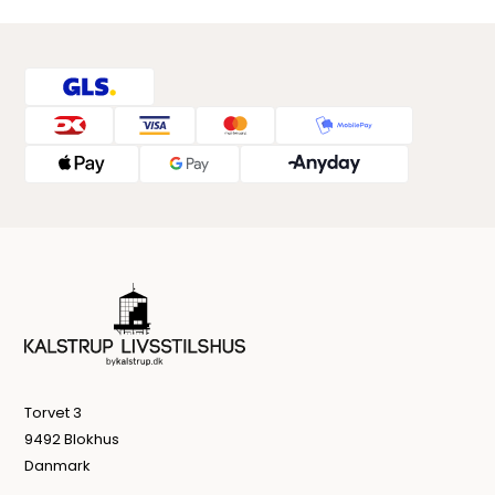
Torvet 3
9492 Blokhus
Danmark