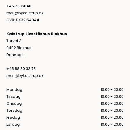
+45 21136040
mail@bykalstrup.dk
CVR: DK32154344
Kalstrup Livsstilshus Blokhus
Torvet 3
9492 Blokhus
Danmark
+45 88 30 33 73
mail@bykalstrup.dk
Mandag
10.00 - 20.00
Tirsdag
10.00 - 20.00
Onsdag
10.00 - 20.00
Torsdag
10.00 - 20.00
Fredag
10.00 - 20.00
Lørdag
10.00 - 20.00