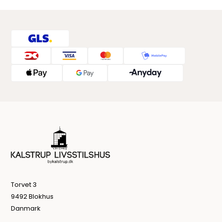
Torvet 3
9492 Blokhus
Danmark