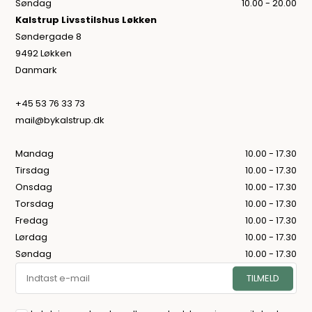
Søndag
10.00 - 20.00
Kalstrup Livsstilshus Løkken
Søndergade 8
9492 Løkken
Danmark
+45 53 76 33 73
mail@bykalstrup.dk
Mandag
10.00 - 17.30
Tirsdag
10.00 - 17.30
Onsdag
10.00 - 17.30
Torsdag
10.00 - 17.30
Fredag
10.00 - 17.30
Lørdag
10.00 - 17.30
Søndag
10.00 - 17.30