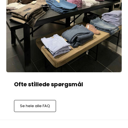
Se hele alle FAQ