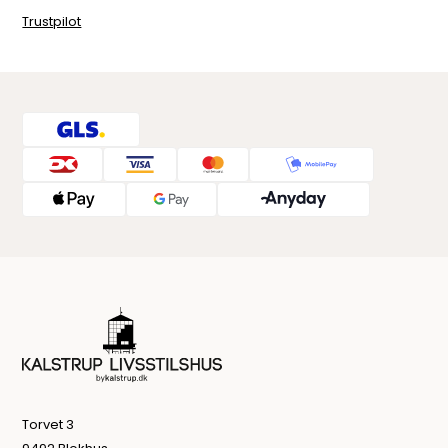
Trustpilot
Torvet 3