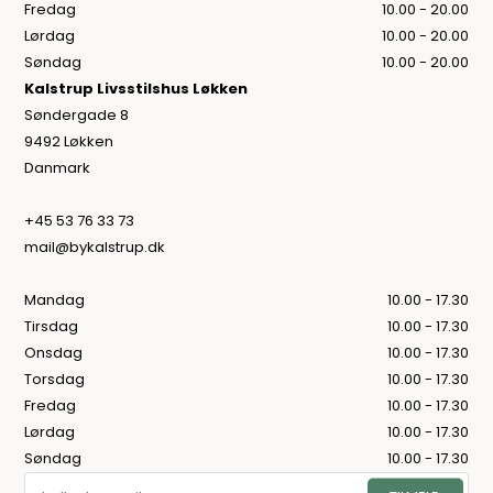
Fredag
10.00 - 20.00
Lørdag
10.00 - 20.00
Søndag
10.00 - 20.00
Kalstrup Livsstilshus Løkken
Søndergade 8
9492 Løkken
Danmark
+45 53 76 33 73
mail@bykalstrup.dk
Mandag
10.00 - 17.30
Tirsdag
10.00 - 17.30
Onsdag
10.00 - 17.30
Torsdag
10.00 - 17.30
Fredag
10.00 - 17.30
Lørdag
10.00 - 17.30
Søndag
10.00 - 17.30