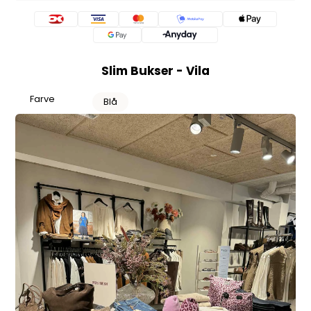
Slim Bukser - Vila
Farve
Blå