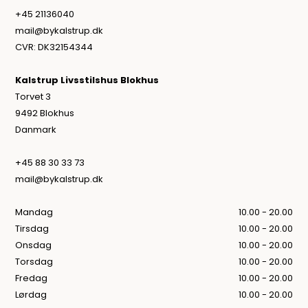
+45 21136040
mail@bykalstrup.dk
CVR: DK32154344
Kalstrup Livsstilshus Blokhus
Torvet 3
9492 Blokhus
Danmark
+45 88 30 33 73
mail@bykalstrup.dk
Mandag
10.00 - 20.00
Tirsdag
10.00 - 20.00
Onsdag
10.00 - 20.00
Torsdag
10.00 - 20.00
Fredag
10.00 - 20.00
Lørdag
10.00 - 20.00