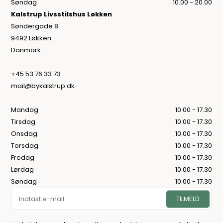
Søndag
10.00 - 20.00
Kalstrup Livsstilshus Løkken
Søndergade 8
9492 Løkken
Danmark
+45 53 76 33 73
mail@bykalstrup.dk
Mandag
10.00 - 17.30
Tirsdag
10.00 - 17.30
Onsdag
10.00 - 17.30
Torsdag
10.00 - 17.30
Fredag
10.00 - 17.30
Lørdag
10.00 - 17.30
Søndag
10.00 - 17.30