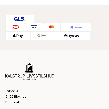
Torvet 3
9492 Blokhus
Danmark