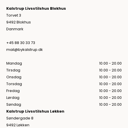
Kalstrup Livsstilshus Blokhus
Torvet 3
9492 Blokhus
Danmark
+45 88 30 33 73
mail@bykalstrup.dk
Mandag
10.00 - 20.00
Tirsdag
10.00 - 20.00
Onsdag
10.00 - 20.00
Torsdag
10.00 - 20.00
Fredag
10.00 - 20.00
Lørdag
10.00 - 20.00
Søndag
10.00 - 20.00
Kalstrup Livsstilshus Løkken
Søndergade 8
9492 Løkken