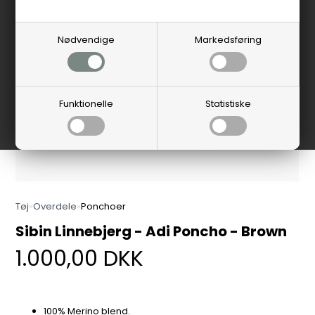
Nødvendige
Markedsføring
Funktionelle
Statistiske
Tøj
»
Overdele
»
Ponchoer
Sibin Linnebjerg - Adi Poncho - Brown
1.000,00
DKK
100% Merino blend.