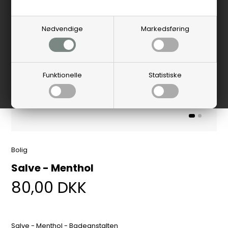
Nødvendige
Markedsføring
Funktionelle
Statistiske
Bolig
Salve - Menthol
80,00
DKK
Salve - Menthol - Badeanstalten