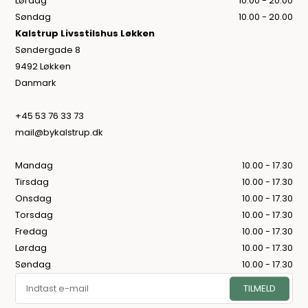
Lørdag
10.00 - 20.00
Søndag
10.00 - 20.00
Kalstrup Livsstilshus Løkken
Søndergade 8
9492 Løkken
Danmark
+45 53 76 33 73
mail@bykalstrup.dk
Mandag
10.00 - 17.30
Tirsdag
10.00 - 17.30
Onsdag
10.00 - 17.30
Torsdag
10.00 - 17.30
Fredag
10.00 - 17.30
Lørdag
10.00 - 17.30
Søndag
10.00 - 17.30