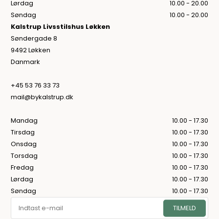
Lørdag
10.00 - 20.00
Søndag
10.00 - 20.00
Kalstrup Livsstilshus Løkken
Søndergade 8
9492 Løkken
Danmark
+45 53 76 33 73
mail@bykalstrup.dk
Mandag
10.00 - 17.30
Tirsdag
10.00 - 17.30
Onsdag
10.00 - 17.30
Torsdag
10.00 - 17.30
Fredag
10.00 - 17.30
Lørdag
10.00 - 17.30
Søndag
10.00 - 17.30