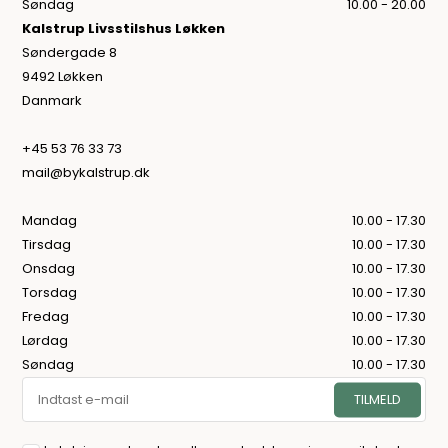
Søndag
10.00 - 20.00
Kalstrup Livsstilshus Løkken
Søndergade 8
9492 Løkken
Danmark
+45 53 76 33 73
mail@bykalstrup.dk
Mandag
10.00 - 17.30
Tirsdag
10.00 - 17.30
Onsdag
10.00 - 17.30
Torsdag
10.00 - 17.30
Fredag
10.00 - 17.30
Lørdag
10.00 - 17.30
Søndag
10.00 - 17.30