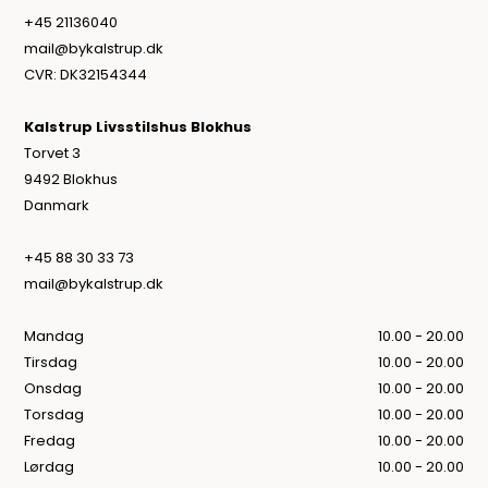
+45 21136040
mail@bykalstrup.dk
CVR: DK32154344
Kalstrup Livsstilshus Blokhus
Torvet 3
9492 Blokhus
Danmark
+45 88 30 33 73
mail@bykalstrup.dk
Mandag
10.00 - 20.00
Tirsdag
10.00 - 20.00
Onsdag
10.00 - 20.00
Torsdag
10.00 - 20.00
Fredag
10.00 - 20.00
Lørdag
10.00 - 20.00