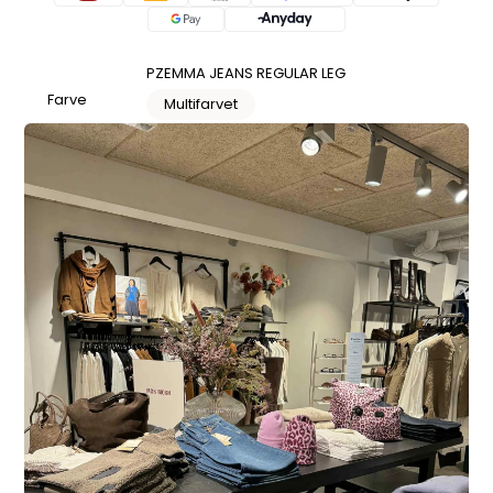
PZEMMA JEANS REGULAR LEG
Farve
Multifarvet