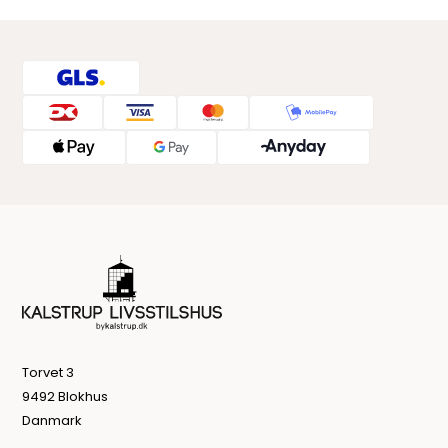
Torvet 3
9492 Blokhus
Danmark