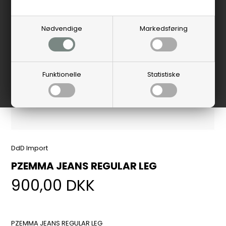
Nødvendige
Markedsføring
Funktionelle
Statistiske
DdD Import
PZEMMA JEANS REGULAR LEG
900,00
DKK
PZEMMA JEANS REGULAR LEG