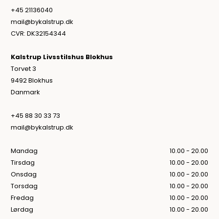
+45 21136040
mail@bykalstrup.dk
CVR: DK32154344
Kalstrup Livsstilshus Blokhus
Torvet 3
9492 Blokhus
Danmark
+45 88 30 33 73
mail@bykalstrup.dk
Mandag
10.00 - 20.00
Tirsdag
10.00 - 20.00
Onsdag
10.00 - 20.00
Torsdag
10.00 - 20.00
Fredag
10.00 - 20.00
Lørdag
10.00 - 20.00