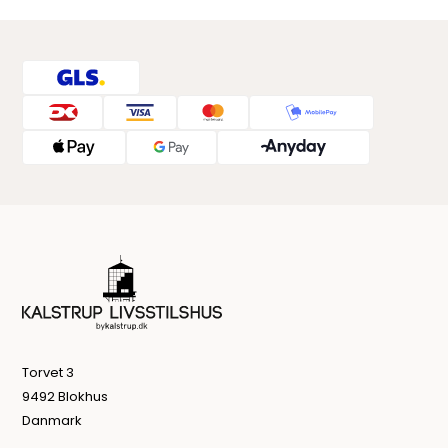
Torvet 3
9492 Blokhus
Danmark