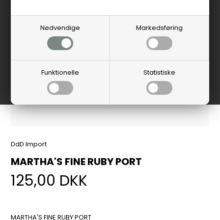
Nødvendige
Markedsføring
Funktionelle
Statistiske
DdD Import
MARTHA'S FINE RUBY PORT
125,00
DKK
MARTHA'S FINE RUBY PORT