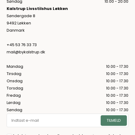
Søndag
10.00 - 20.00
Kalstrup Livsstilshus Løkken
Søndergade 8
9492 Løkken
Danmark
+45 53 76 33 73
mail@bykalstrup.dk
Mandag
10.00 - 17.30
Tirsdag
10.00 - 17.30
Onsdag
10.00 - 17.30
Torsdag
10.00 - 17.30
Fredag
10.00 - 17.30
Lørdag
10.00 - 17.30
Søndag
10.00 - 17.30