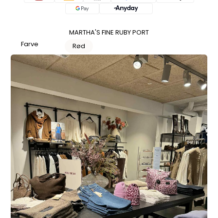
MARTHA'S FINE RUBY PORT
Farve
Rød