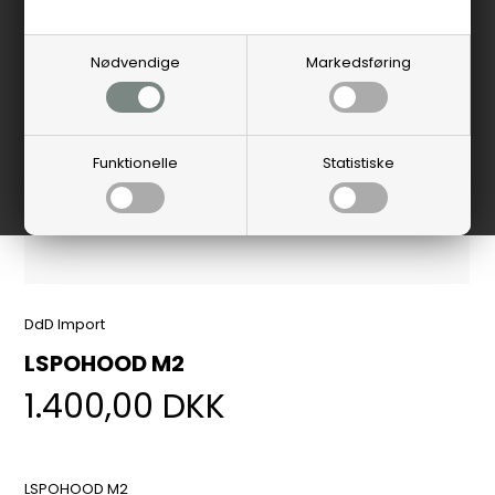
Nødvendige
Markedsføring
Funktionelle
Statistiske
DdD Import
LSPOHOOD M2
1.400,00
DKK
LSPOHOOD M2