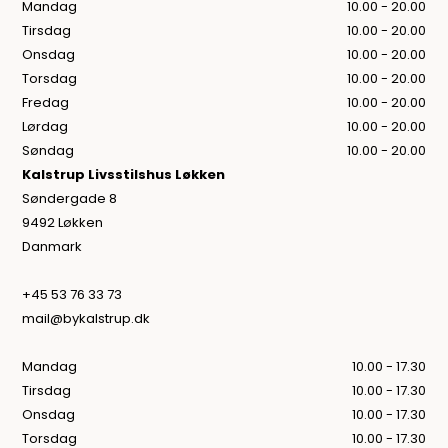
Mandag
10.00 - 20.00
Tirsdag
10.00 - 20.00
Onsdag
10.00 - 20.00
Torsdag
10.00 - 20.00
Fredag
10.00 - 20.00
Lørdag
10.00 - 20.00
Søndag
10.00 - 20.00
Kalstrup Livsstilshus Løkken
Søndergade 8
9492 Løkken
Danmark
+45 53 76 33 73
mail@bykalstrup.dk
Mandag
10.00 - 17.30
Tirsdag
10.00 - 17.30
Onsdag
10.00 - 17.30
Torsdag
10.00 - 17.30