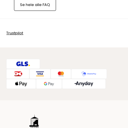
Se hele alle FAQ
Trustpilot