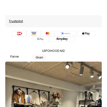
Trustpilot
LSPOHOOD M2
Farve
Grøn