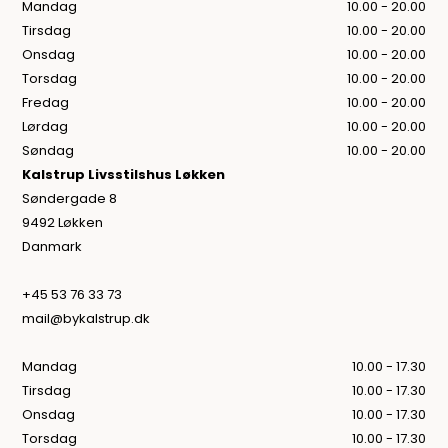
Mandag
10.00 - 20.00
Tirsdag
10.00 - 20.00
Onsdag
10.00 - 20.00
Torsdag
10.00 - 20.00
Fredag
10.00 - 20.00
Lørdag
10.00 - 20.00
Søndag
10.00 - 20.00
Kalstrup Livsstilshus Løkken
Søndergade 8
9492 Løkken
Danmark
+45 53 76 33 73
mail@bykalstrup.dk
Mandag
10.00 - 17.30
Tirsdag
10.00 - 17.30
Onsdag
10.00 - 17.30
Torsdag
10.00 - 17.30