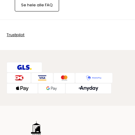
Se hele alle FAQ
Trustpilot