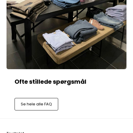
Se hele alle FAQ