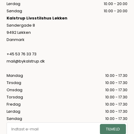
Lørdag
10.00 - 20.00
Søndag
10.00 - 20.00
Kalstrup Livsstilshus Løkken
Søndergade 8
9492 Løkken
Danmark
+45 53 76 33 73
mail@bykalstrup.dk
Mandag
10.00 - 17.30
Tirsdag
10.00 - 17.30
Onsdag
10.00 - 17.30
Torsdag
10.00 - 17.30
Fredag
10.00 - 17.30
Lørdag
10.00 - 17.30
Søndag
10.00 - 17.30