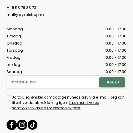
+45 53 76 33 73
mail@bykalstrup.dk
Mandag
10.00 - 17.30
Tirsdag
10.00 - 17.30
Onsdag
10.00 - 17.30
Torsdag
10.00 - 17.30
Fredag
10.00 - 17.30
Lørdag
10.00 - 17.30
Søndag
10.00 - 17.30
Ja tak, jeg ønsker at modtage nyhedsbrev via e-mail. Jeg kan
til enhver tid afmelde mig igen.
Læs mere i vores
samtykkeerklæring for elektronisk post