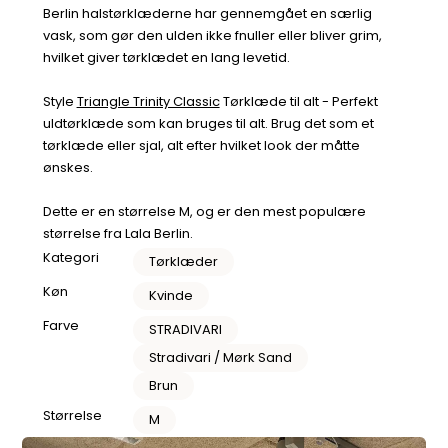
Berlin halstørklæderne har gennemgået en særlig
vask, som gør den ulden ikke fnuller eller bliver grim,
hvilket giver tørklædet en lang levetid.
Style
Triangle Trinity Classic
Tørklæde til alt - Perfekt
uldtørklæde som kan bruges til alt. Brug det som et
tørklæde eller sjal, alt efter hvilket look der måtte
ønskes.
Dette er en størrelse M, og er den mest populære
størrelse fra Lala Berlin.
Kategori
Tørklæder
Køn
Kvinde
Farve
STRADIVARI
Stradivari / Mørk Sand
Brun
Størrelse
M