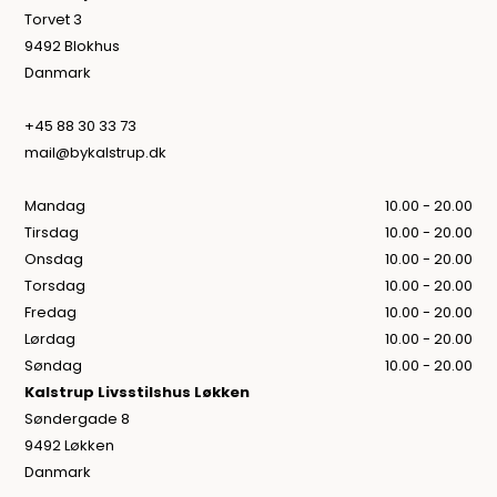
Torvet 3
9492 Blokhus
Danmark
+45 88 30 33 73
mail@bykalstrup.dk
Mandag
10.00 - 20.00
Tirsdag
10.00 - 20.00
Onsdag
10.00 - 20.00
Torsdag
10.00 - 20.00
Fredag
10.00 - 20.00
Lørdag
10.00 - 20.00
Søndag
10.00 - 20.00
Kalstrup Livsstilshus Løkken
Søndergade 8
9492 Løkken
Danmark