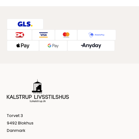
Torvet 3
9492 Blokhus
Danmark