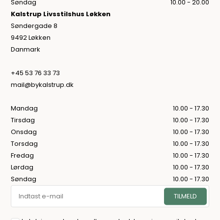
Søndag
10.00 - 20.00
Kalstrup Livsstilshus Løkken
Søndergade 8
9492 Løkken
Danmark
+45 53 76 33 73
mail@bykalstrup.dk
Mandag
10.00 - 17.30
Tirsdag
10.00 - 17.30
Onsdag
10.00 - 17.30
Torsdag
10.00 - 17.30
Fredag
10.00 - 17.30
Lørdag
10.00 - 17.30
Søndag
10.00 - 17.30