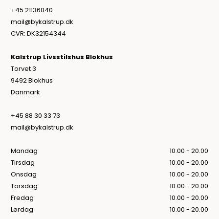
+45 21136040
mail@bykalstrup.dk
CVR: DK32154344
Kalstrup Livsstilshus Blokhus
Torvet 3
9492 Blokhus
Danmark
+45 88 30 33 73
mail@bykalstrup.dk
Mandag
10.00 - 20.00
Tirsdag
10.00 - 20.00
Onsdag
10.00 - 20.00
Torsdag
10.00 - 20.00
Fredag
10.00 - 20.00
Lørdag
10.00 - 20.00