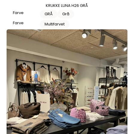
KRUKKE LUNA H26 GRÅ
Farve
GRÅ
Grå
Farve
Multifarvet