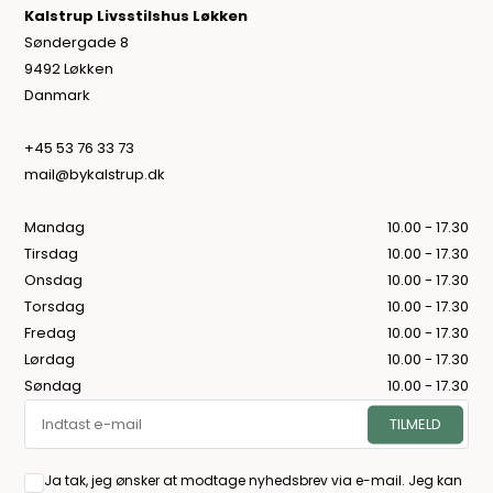
Kalstrup Livsstilshus Løkken
Søndergade 8
9492 Løkken
Danmark
+45 53 76 33 73
mail@bykalstrup.dk
Mandag
10.00 - 17.30
Tirsdag
10.00 - 17.30
Onsdag
10.00 - 17.30
Torsdag
10.00 - 17.30
Fredag
10.00 - 17.30
Lørdag
10.00 - 17.30
Søndag
10.00 - 17.30
Ja tak, jeg ønsker at modtage nyhedsbrev via e-mail. Jeg kan