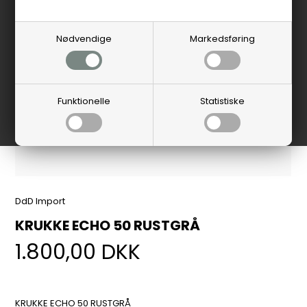
Nødvendige
Markedsføring
Funktionelle
Statistiske
DdD Import
KRUKKE ECHO 50 RUSTGRÅ
1.800,00
DKK
KRUKKE ECHO 50 RUSTGRÅ