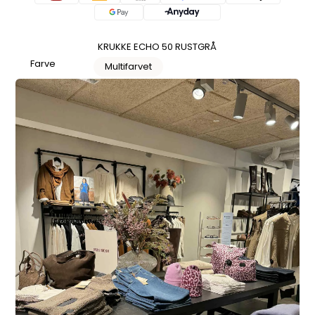
KRUKKE ECHO 50 RUSTGRÅ
Farve
Multifarvet