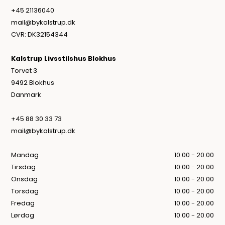
+45 21136040
mail@bykalstrup.dk
CVR: DK32154344
Kalstrup Livsstilshus Blokhus
Torvet 3
9492 Blokhus
Danmark
+45 88 30 33 73
mail@bykalstrup.dk
Mandag
10.00 - 20.00
Tirsdag
10.00 - 20.00
Onsdag
10.00 - 20.00
Torsdag
10.00 - 20.00
Fredag
10.00 - 20.00
Lørdag
10.00 - 20.00