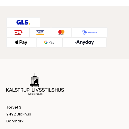
Torvet 3
9492 Blokhus
Danmark