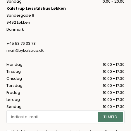
Søndag
10.00 - 20.00
Kalstrup Livsstilshus Løkken
Søndergade 8
9492 Løkken
Danmark
+45 53 76 33 73
mail@bykalstrup.dk
Mandag
10.00 - 17.30
Tirsdag
10.00 - 17.30
Onsdag
10.00 - 17.30
Torsdag
10.00 - 17.30
Fredag
10.00 - 17.30
Lørdag
10.00 - 17.30
Søndag
10.00 - 17.30