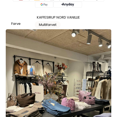
KAFFESIRUP NORD VANILLIE
Farve
Multifarvet