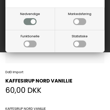
Nødvendige
Markedsføring
Funktionelle
Statistiske
DdD Import
KAFFESIRUP NORD VANILLIE
60,00
DKK
KAFFESIRUP NORD VANILLIE