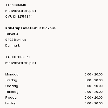
+45 21136040
mail@bykalstrup.dk
CVR: DK32154344
Kalstrup Livsstilshus Blokhus
Torvet 3
9492 Blokhus
Danmark
+45 88 30 33 73
mail@bykalstrup.dk
Mandag
10.00 - 20.00
Tirsdag
10.00 - 20.00
Onsdag
10.00 - 20.00
Torsdag
10.00 - 20.00
Fredag
10.00 - 20.00
Lørdag
10.00 - 20.00