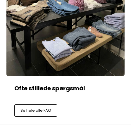
Se hele alle FAQ