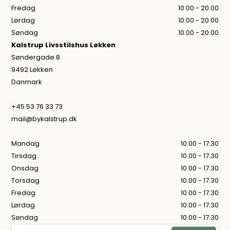
Fredag
10.00 - 20.00
Lørdag
10.00 - 20.00
Søndag
10.00 - 20.00
Kalstrup Livsstilshus Løkken
Søndergade 8
9492 Løkken
Danmark
+45 53 76 33 73
mail@bykalstrup.dk
Mandag
10.00 - 17.30
Tirsdag
10.00 - 17.30
Onsdag
10.00 - 17.30
Torsdag
10.00 - 17.30
Fredag
10.00 - 17.30
Lørdag
10.00 - 17.30
Søndag
10.00 - 17.30