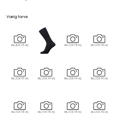
Vælg farve