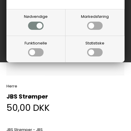
Nødvendige
Markedsføring
Funktionelle
Statistiske
Herre
JBS Strømper
50,00
DKK
JBS Strømper - JBS