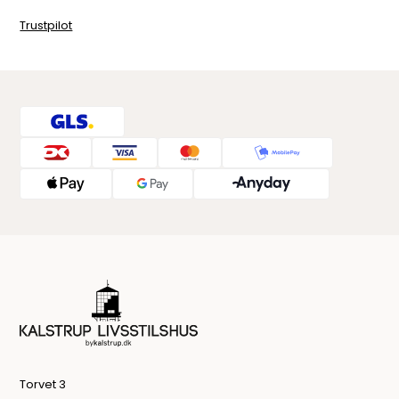
Trustpilot
Torvet 3