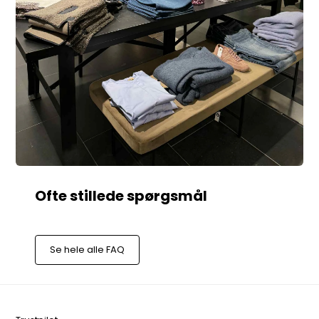
Se hele alle FAQ