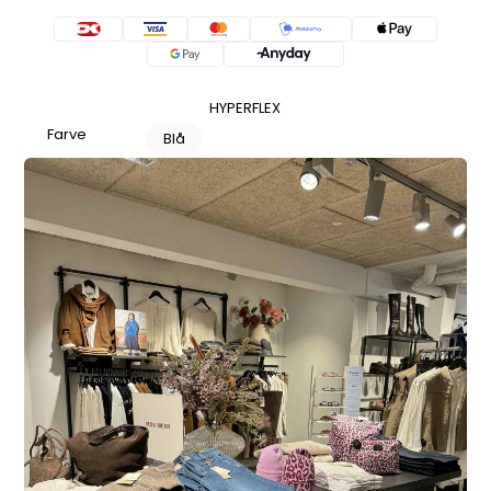
HYPERFLEX
Farve
Blå