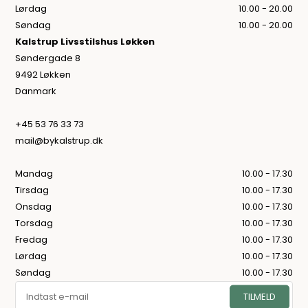
Lørdag
10.00 - 20.00
Søndag
10.00 - 20.00
Kalstrup Livsstilshus Løkken
Søndergade 8
9492 Løkken
Danmark
+45 53 76 33 73
mail@bykalstrup.dk
Mandag
10.00 - 17.30
Tirsdag
10.00 - 17.30
Onsdag
10.00 - 17.30
Torsdag
10.00 - 17.30
Fredag
10.00 - 17.30
Lørdag
10.00 - 17.30
Søndag
10.00 - 17.30