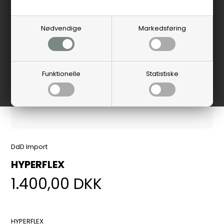
Nødvendige
Markedsføring
Funktionelle
Statistiske
DdD Import
HYPERFLEX
1.400,00
DKK
HYPERFLEX