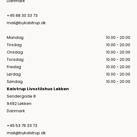
Danmark
+45 88 30 33 73
mail@bykalstrup.dk
Mandag
10.00 - 20.00
Tirsdag
10.00 - 20.00
Onsdag
10.00 - 20.00
Torsdag
10.00 - 20.00
Fredag
10.00 - 20.00
Lørdag
10.00 - 20.00
Søndag
10.00 - 20.00
Kalstrup Livsstilshus Løkken
Søndergade 8
9492 Løkken
Danmark
+45 53 76 33 73
mail@bykalstrup.dk