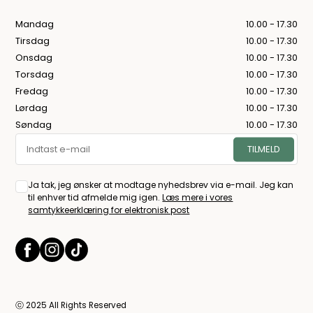
Mandag
10.00 - 17.30
Tirsdag
10.00 - 17.30
Onsdag
10.00 - 17.30
Torsdag
10.00 - 17.30
Fredag
10.00 - 17.30
Lørdag
10.00 - 17.30
Søndag
10.00 - 17.30
Ja tak, jeg ønsker at modtage nyhedsbrev via e-mail. Jeg kan
til enhver tid afmelde mig igen.
Læs mere i vores
samtykkeerklæring for elektronisk post
ⓒ 2025 All Rights Reserved