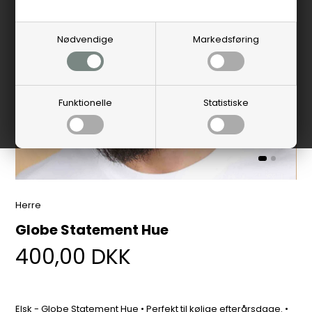
Nødvendige
Markedsføring
Funktionelle
Statistiske
Herre
Globe Statement Hue
400,00
DKK
Elsk - Globe Statement Hue • Perfekt til kølige efterårsdage. •