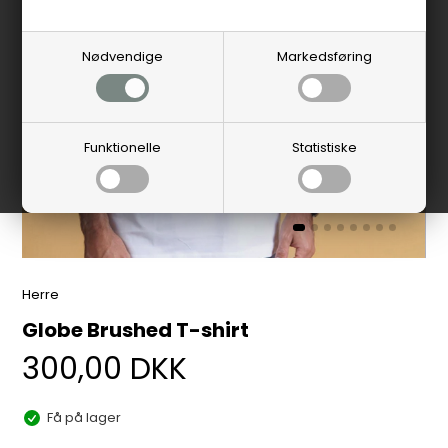
Nødvendige
Markedsføring
Funktionelle
Statistiske
Herre
Globe Brushed T-shirt
300,00
DKK
Få på lager