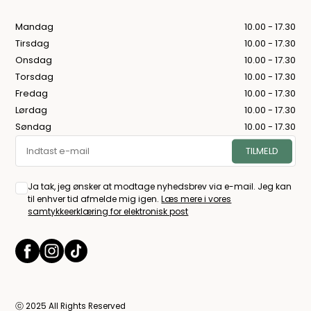
Mandag
10.00 - 17.30
Tirsdag
10.00 - 17.30
Onsdag
10.00 - 17.30
Torsdag
10.00 - 17.30
Fredag
10.00 - 17.30
Lørdag
10.00 - 17.30
Søndag
10.00 - 17.30
Ja tak, jeg ønsker at modtage nyhedsbrev via e-mail. Jeg kan
til enhver tid afmelde mig igen.
Læs mere i vores
samtykkeerklæring for elektronisk post
ⓒ 2025 All Rights Reserved