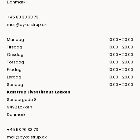
Danmark
+45 88 30 33 73
mail@bykalstrup.dk
Mandag
10.00 - 20.00
Tirsdag
10.00 - 20.00
Onsdag
10.00 - 20.00
Torsdag
10.00 - 20.00
Fredag
10.00 - 20.00
Lørdag
10.00 - 20.00
Søndag
10.00 - 20.00
Kalstrup Livsstilshus Løkken
Søndergade 8
9492 Løkken
Danmark
+45 53 76 33 73
mail@bykalstrup.dk