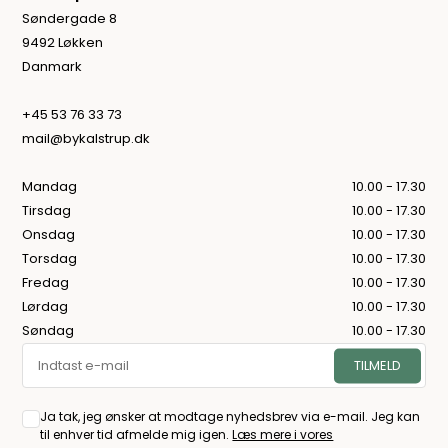
Søndergade 8
9492 Løkken
Danmark
+45 53 76 33 73
mail@bykalstrup.dk
Mandag
10.00 - 17.30
Tirsdag
10.00 - 17.30
Onsdag
10.00 - 17.30
Torsdag
10.00 - 17.30
Fredag
10.00 - 17.30
Lørdag
10.00 - 17.30
Søndag
10.00 - 17.30
Ja tak, jeg ønsker at modtage nyhedsbrev via e-mail. Jeg kan
til enhver tid afmelde mig igen.
Læs mere i vores