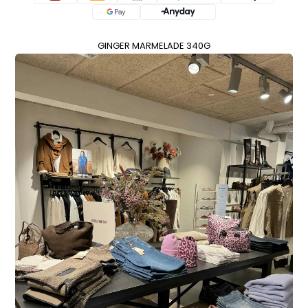
GINGER MARMELADE 340G