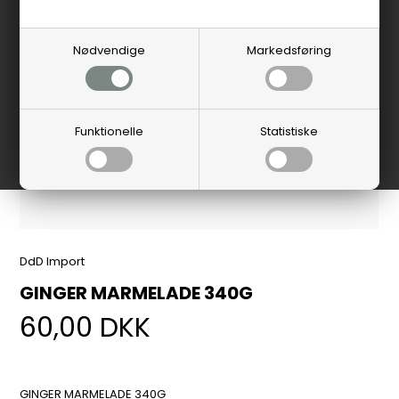
Nødvendige
Markedsføring
Funktionelle
Statistiske
DdD Import
GINGER MARMELADE 340G
60,00
DKK
GINGER MARMELADE 340G