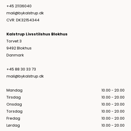
+45 21136040
mail@bykalstrup.dk
CVR: DK32154344
Kalstrup Livsstilshus Blokhus
Torvet 3
9492 Blokhus
Danmark
+45 88 30 33 73
mail@bykalstrup.dk
Mandag
10.00 - 20.00
Tirsdag
10.00 - 20.00
Onsdag
10.00 - 20.00
Torsdag
10.00 - 20.00
Fredag
10.00 - 20.00
Lørdag
10.00 - 20.00