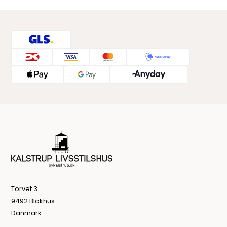
Torvet 3
9492 Blokhus
Danmark