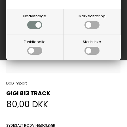
Nødvendige
Markedsføring
Funktionelle
Statistiske
DdD Import
GIGI 813 TRACK
80,00
DKK
SYDESALT RØDVIN&SOLBÆR