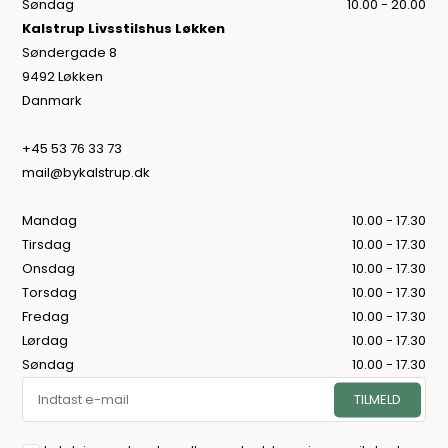
Søndag
10.00 - 20.00
Kalstrup Livsstilshus Løkken
Søndergade 8
9492 Løkken
Danmark
+45 53 76 33 73
mail@bykalstrup.dk
Mandag
10.00 - 17.30
Tirsdag
10.00 - 17.30
Onsdag
10.00 - 17.30
Torsdag
10.00 - 17.30
Fredag
10.00 - 17.30
Lørdag
10.00 - 17.30
Søndag
10.00 - 17.30