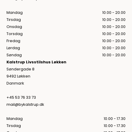
Mandag
10.00 - 20.00
Tirsdag
10.00 - 20.00
Onsdag
10.00 - 20.00
Torsdag
10.00 - 20.00
Fredag
10.00 - 20.00
Lørdag
10.00 - 20.00
Søndag
10.00 - 20.00
Kalstrup Livsstilshus Løkken
Søndergade 8
9492 Løkken
Danmark
+45 53 76 33 73
mail@bykalstrup.dk
Mandag
10.00 - 17.30
Tirsdag
10.00 - 17.30