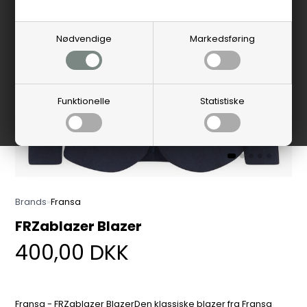
Nødvendige
Markedsføring
Funktionelle
Statistiske
Brands
»
Fransa
FRZablazer Blazer
400,00
DKK
Fransa - FRZablazer BlazerDen klassiske blazer fra Fransa