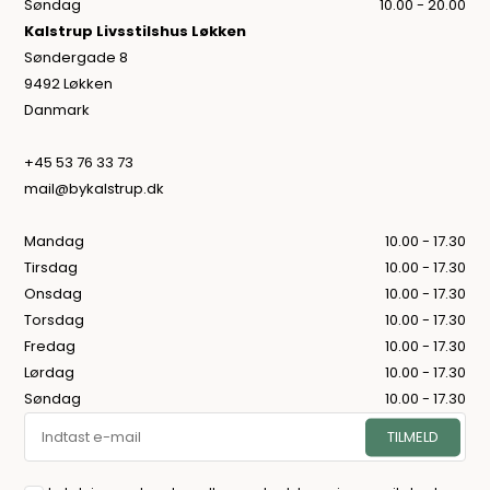
Søndag
10.00 - 20.00
Kalstrup Livsstilshus Løkken
Søndergade 8
9492 Løkken
Danmark
+45 53 76 33 73
mail@bykalstrup.dk
Mandag
10.00 - 17.30
Tirsdag
10.00 - 17.30
Onsdag
10.00 - 17.30
Torsdag
10.00 - 17.30
Fredag
10.00 - 17.30
Lørdag
10.00 - 17.30
Søndag
10.00 - 17.30