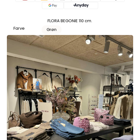
FLORA BEGONIE 110 cm.
Farve
Grøn