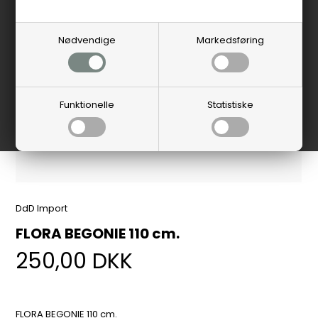
Nødvendige
Markedsføring
Funktionelle
Statistiske
DdD Import
FLORA BEGONIE 110 cm.
250,00
DKK
FLORA BEGONIE 110 cm.