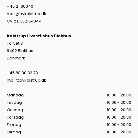
+45 21136040
mail@bykalstrup.dk
CVR: DK32154344
Kalstrup Livsstilshus Blokhus
Torvet 3
9492 Blokhus
Danmark
+45 88 30 33 73
mail@bykalstrup.dk
Mandag
10.00 - 20.00
Tirsdag
10.00 - 20.00
Onsdag
10.00 - 20.00
Torsdag
10.00 - 20.00
Fredag
10.00 - 20.00
Lørdag
10.00 - 20.00