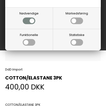
Nødvendige
Markedsføring
Funktionelle
Statistiske
DdD Import
COTTON/ELASTANE 3PK
400,00
DKK
COTTON/ELASTANE 3PK