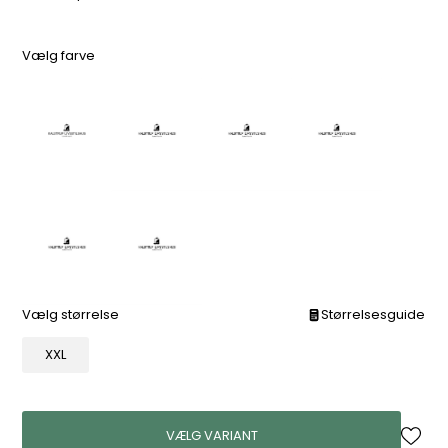
Vælg farve
Vælg størrelse
Størrelsesguide
XXL
VÆLG VARIANT