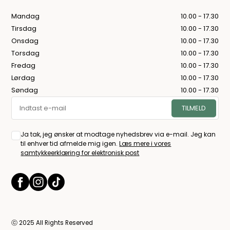
Mandag
10.00 - 17.30
Tirsdag
10.00 - 17.30
Onsdag
10.00 - 17.30
Torsdag
10.00 - 17.30
Fredag
10.00 - 17.30
Lørdag
10.00 - 17.30
Søndag
10.00 - 17.30
Ja tak, jeg ønsker at modtage nyhedsbrev via e-mail. Jeg kan
til enhver tid afmelde mig igen.
Læs mere i vores
samtykkeerklæring for elektronisk post
ⓒ 2025 All Rights Reserved