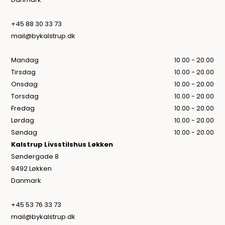
+45 88 30 33 73
mail@bykalstrup.dk
Mandag
10.00 - 20.00
Tirsdag
10.00 - 20.00
Onsdag
10.00 - 20.00
Torsdag
10.00 - 20.00
Fredag
10.00 - 20.00
Lørdag
10.00 - 20.00
Søndag
10.00 - 20.00
Kalstrup Livsstilshus Løkken
Søndergade 8
9492 Løkken
Danmark
+45 53 76 33 73
mail@bykalstrup.dk