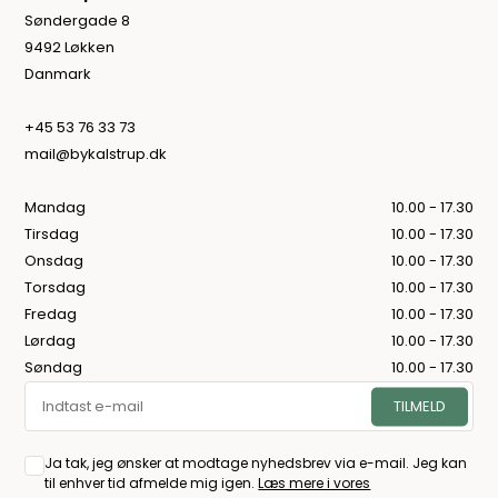
Søndergade 8
9492 Løkken
Danmark
+45 53 76 33 73
mail@bykalstrup.dk
Mandag
10.00 - 17.30
Tirsdag
10.00 - 17.30
Onsdag
10.00 - 17.30
Torsdag
10.00 - 17.30
Fredag
10.00 - 17.30
Lørdag
10.00 - 17.30
Søndag
10.00 - 17.30
Ja tak, jeg ønsker at modtage nyhedsbrev via e-mail. Jeg kan
til enhver tid afmelde mig igen.
Læs mere i vores