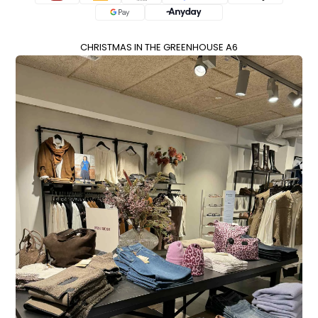
CHRISTMAS IN THE GREENHOUSE A6