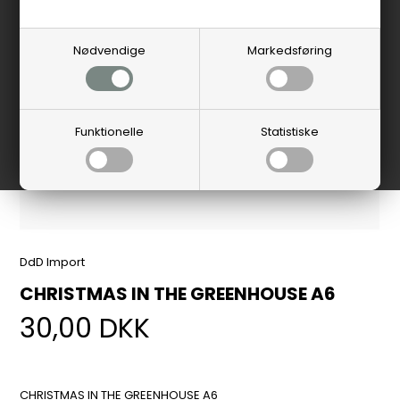
Nødvendige
Markedsføring
Funktionelle
Statistiske
DdD Import
CHRISTMAS IN THE GREENHOUSE A6
30,00
DKK
CHRISTMAS IN THE GREENHOUSE A6