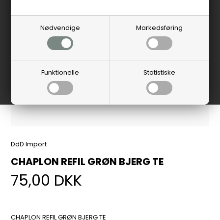
Nødvendige
Markedsføring
Funktionelle
Statistiske
DdD Import
CHAPLON REFIL GRØN BJERG TE
75,00
DKK
CHAPLON REFIL GRØN BJERG TE