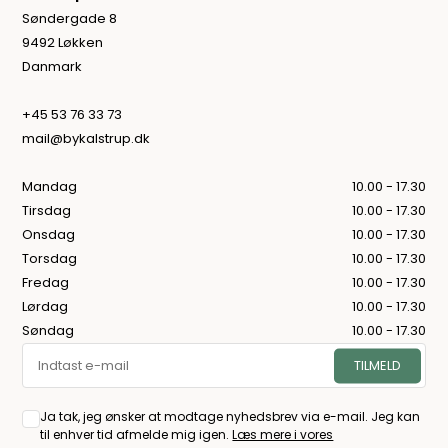
Søndergade 8
9492 Løkken
Danmark
+45 53 76 33 73
mail@bykalstrup.dk
Mandag
10.00 - 17.30
Tirsdag
10.00 - 17.30
Onsdag
10.00 - 17.30
Torsdag
10.00 - 17.30
Fredag
10.00 - 17.30
Lørdag
10.00 - 17.30
Søndag
10.00 - 17.30
Ja tak, jeg ønsker at modtage nyhedsbrev via e-mail. Jeg kan
til enhver tid afmelde mig igen.
Læs mere i vores