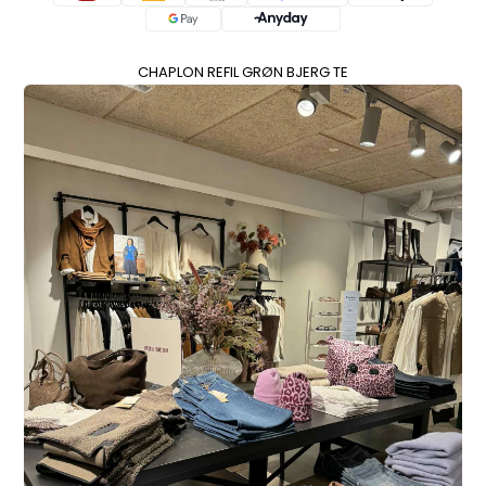
CHAPLON REFIL GRØN BJERG TE