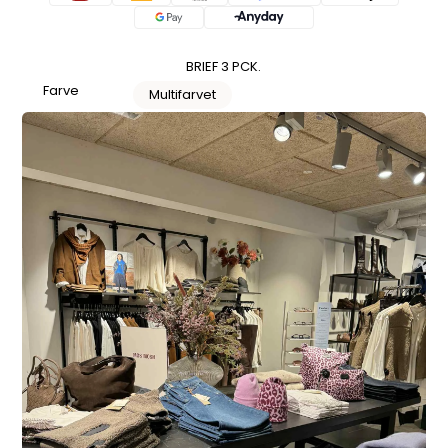
BRIEF 3 PCK.
Farve
Multifarvet