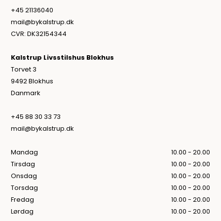
+45 21136040
mail@bykalstrup.dk
CVR: DK32154344
Kalstrup Livsstilshus Blokhus
Torvet 3
9492 Blokhus
Danmark
+45 88 30 33 73
mail@bykalstrup.dk
Mandag
10.00 - 20.00
Tirsdag
10.00 - 20.00
Onsdag
10.00 - 20.00
Torsdag
10.00 - 20.00
Fredag
10.00 - 20.00
Lørdag
10.00 - 20.00