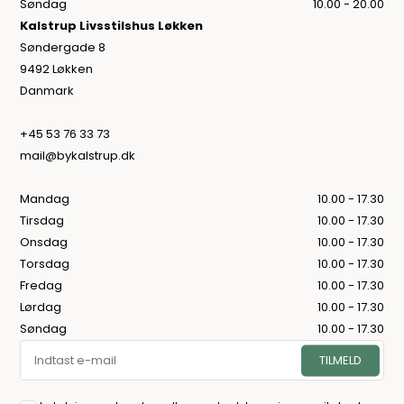
Søndag
10.00 - 20.00
Kalstrup Livsstilshus Løkken
Søndergade 8
9492 Løkken
Danmark
+45 53 76 33 73
mail@bykalstrup.dk
Mandag
10.00 - 17.30
Tirsdag
10.00 - 17.30
Onsdag
10.00 - 17.30
Torsdag
10.00 - 17.30
Fredag
10.00 - 17.30
Lørdag
10.00 - 17.30
Søndag
10.00 - 17.30