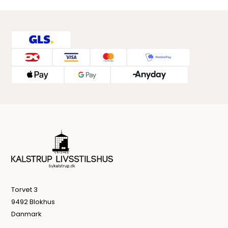
Torvet 3
9492 Blokhus
Danmark