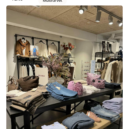
Multifarvet