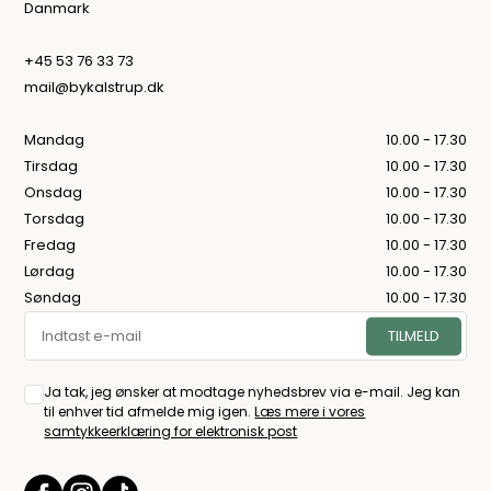
Danmark
+45 53 76 33 73
mail@bykalstrup.dk
Mandag
10.00 - 17.30
Tirsdag
10.00 - 17.30
Onsdag
10.00 - 17.30
Torsdag
10.00 - 17.30
Fredag
10.00 - 17.30
Lørdag
10.00 - 17.30
Søndag
10.00 - 17.30
Ja tak, jeg ønsker at modtage nyhedsbrev via e-mail. Jeg kan
til enhver tid afmelde mig igen.
Læs mere i vores
samtykkeerklæring for elektronisk post