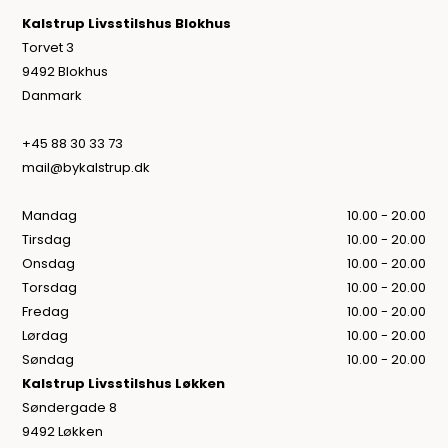
Kalstrup Livsstilshus Blokhus
Torvet 3
9492 Blokhus
Danmark
+45 88 30 33 73
mail@bykalstrup.dk
Mandag
10.00 - 20.00
Tirsdag
10.00 - 20.00
Onsdag
10.00 - 20.00
Torsdag
10.00 - 20.00
Fredag
10.00 - 20.00
Lørdag
10.00 - 20.00
Søndag
10.00 - 20.00
Kalstrup Livsstilshus Løkken
Søndergade 8
9492 Løkken