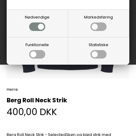
Nødvendige
Markedsføring
Funktionelle
Statistiske
Herre
Berg Roll Neck Strik
400,00
DKK
Berg Roll Neck Strik - SelectedSkøn og blød strik med