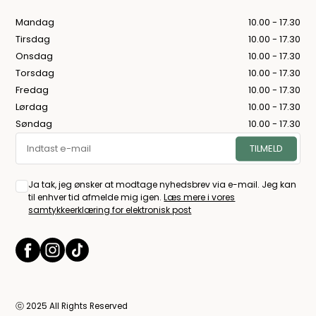
Mandag
10.00 - 17.30
Tirsdag
10.00 - 17.30
Onsdag
10.00 - 17.30
Torsdag
10.00 - 17.30
Fredag
10.00 - 17.30
Lørdag
10.00 - 17.30
Søndag
10.00 - 17.30
Ja tak, jeg ønsker at modtage nyhedsbrev via e-mail. Jeg kan
til enhver tid afmelde mig igen.
Læs mere i vores
samtykkeerklæring for elektronisk post
ⓒ 2025 All Rights Reserved