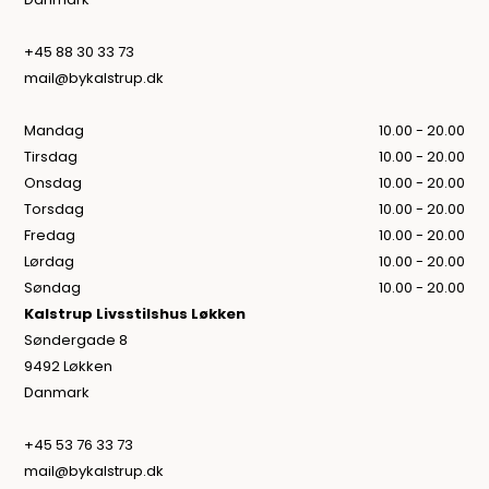
+45 88 30 33 73
mail@bykalstrup.dk
Mandag
10.00 - 20.00
Tirsdag
10.00 - 20.00
Onsdag
10.00 - 20.00
Torsdag
10.00 - 20.00
Fredag
10.00 - 20.00
Lørdag
10.00 - 20.00
Søndag
10.00 - 20.00
Kalstrup Livsstilshus Løkken
Søndergade 8
9492 Løkken
Danmark
+45 53 76 33 73
mail@bykalstrup.dk