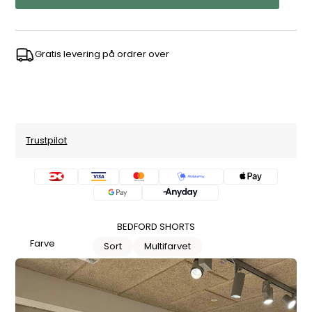
Gratis levering på ordrer over
Trustpilot
BEDFORD SHORTS
Farve
Sort
Multifarvet