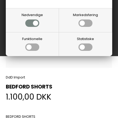
Nødvendige
Markedsføring
Funktionelle
Statistiske
DdD Import
BEDFORD SHORTS
1.100,00
DKK
BEDFORD SHORTS