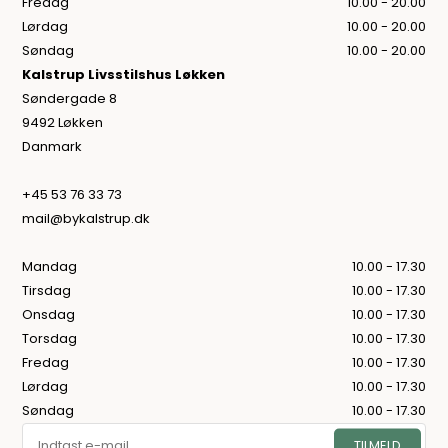
Fredag
10.00 - 20.00
Lørdag
10.00 - 20.00
Søndag
10.00 - 20.00
Kalstrup Livsstilshus Løkken
Søndergade 8
9492 Løkken
Danmark
+45 53 76 33 73
mail@bykalstrup.dk
Mandag
10.00 - 17.30
Tirsdag
10.00 - 17.30
Onsdag
10.00 - 17.30
Torsdag
10.00 - 17.30
Fredag
10.00 - 17.30
Lørdag
10.00 - 17.30
Søndag
10.00 - 17.30