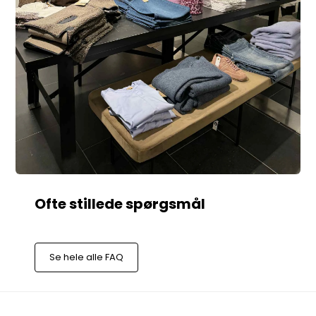
Se hele alle FAQ