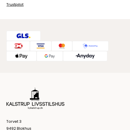
Trustpilot
Torvet 3
9492 Blokhus