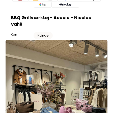
BBQ Grillværktøj - Acacia - Nicolas
Vahé
Køn
Kvinde